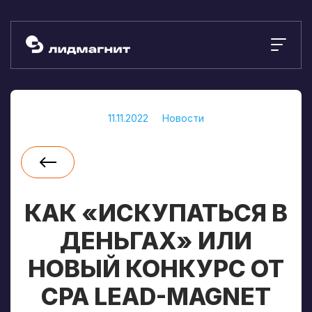
11.11.2022
Новости
КАК «ИСКУПАТЬСЯ В
ДЕНЬГАХ» ИЛИ
НОВЫЙ КОНКУРС ОТ
CPA LEAD-MAGNET