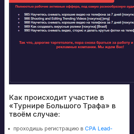
Как происходит участие в
«Турнире Большого Трафа» в
твоём случае:
проходишь регистрацию в
CPA Lead-