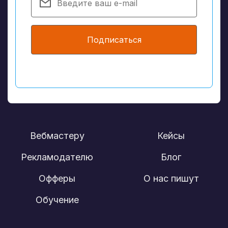
Подписаться
Вебмастеру
Кейсы
Рекламодателю
Блог
Офферы
О нас пишут
Обучение