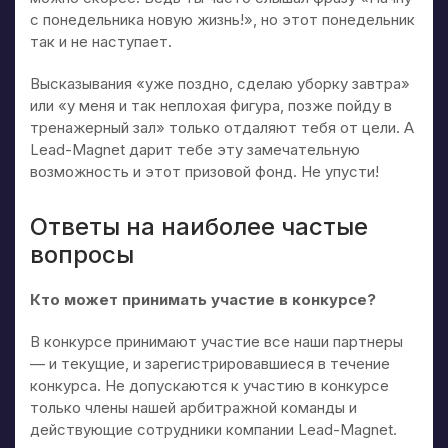
с понедельника новую жизнь!», но этот понедельник
так и не наступает.
Высказывания «уже поздно, сделаю уборку завтра»
или «у меня и так неплохая фигура, позже пойду в
тренажерный зал» только отдаляют тебя от цели. А
Lead-Magnet дарит тебе эту замечательную
возможность и этот призовой фонд. Не упусти!
Ответы на наиболее частые
вопросы
Кто может принимать участие в конкурсе?
В конкурсе принимают участие все наши партнеры
— и текущие, и зарегистрировавшиеся в течение
конкурса. Не допускаются к участию в конкурсе
только члены нашей арбитражной команды и
действующие сотрудники компании Lead-Magnet.