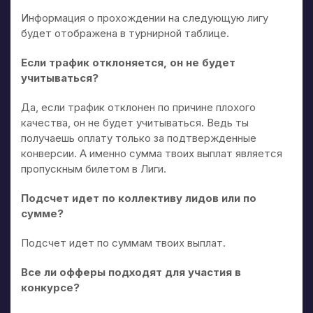
Информация о прохождении на следующую лигу
будет отображена в турнирной таблице.
Если трафик отклоняется, он не будет
учитываться?
Да, если трафик отклонен по причине плохого
качества, он не будет учитываться. Ведь ты
получаешь оплату только за подтвержденные
конверсии. А именно сумма твоих выплат является
пропускным билетом в Лиги.
Подсчет идет по коллективу лидов или по
сумме?
Подсчет идет по суммам твоих выплат.
Все ли офферы подходят для участия в
конкурсе?