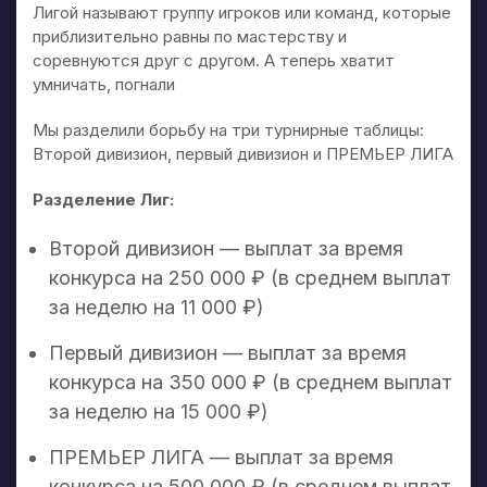
Лигой называют группу игроков или команд, которые
приблизительно равны по мастерству и
соревнуются друг с другом. А теперь хватит
умничать, погнали
Мы разделили борьбу на три турнирные таблицы:
Второй дивизион, первый дивизион и ПРЕМЬЕР ЛИГА
Разделение Лиг:
Второй дивизион — выплат за время
конкурса на 250 000 ₽ (в среднем выплат
за неделю на 11 000 ₽)
Первый дивизион — выплат за время
конкурса на 350 000 ₽ (в среднем выплат
за неделю на 15 000 ₽)
ПРЕМЬЕР ЛИГА — выплат за время
конкурса на 500 000 ₽ (в среднем выплат