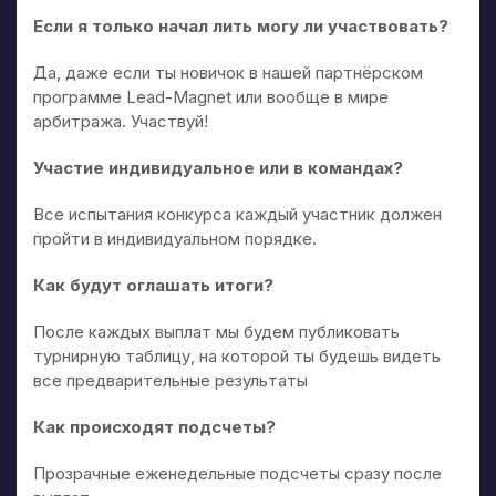
Если я только начал лить могу ли участвовать?
Да, даже если ты новичок в нашей партнёрском
программе Lead-Magnet или вообще в мире
арбитража. Участвуй!
Участие индивидуальное или в командах?
Все испытания конкурса каждый участник должен
пройти в индивидуальном порядке.
Как будут оглашать итоги?
После каждых выплат мы будем публиковать
турнирную таблицу, на которой ты будешь видеть
все предварительные результаты
Как происходят подсчеты?
Прозрачные еженедельные подсчеты сразу после