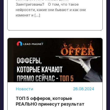
Заинтригованы? О том, что такое
нейросети, какие они бывают и как они
изменят и […]
Новости
28.08.2024
ТОП 5 офферов, которые
РЕАЛЬНО принесут результат