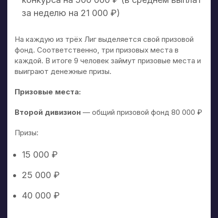
за неделю на 21 000 ₽)
На каждую из трёх Лиг выделяется свой призовой
фонд. Соответственно, три призовых места в
каждой. В итоге 9 человек займут призовые места и
выиграют денежные призы.
Призовые места:
Второй дивизион
— общий призовой фонд 80 000 ₽
Призы:
15 000 ₽
25 000 ₽
40 000 ₽