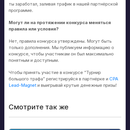
ты заработал, заливая трафик в нашей партнёрской
программе.
Могут ли на протяжении конкурса меняться
правила или условия?
Нет, правила конкурса утверждены. Могут быть
только дополнения. Мы публикуем информацию о
конкурсе, чтобы участникам он был максимально
понятным и доступным.
Чтобы принять участие в конкурсе “Турнир
большого трафа” регистрируйся в партнёрке и
CPA
Lead-Magnet
и выигрывай крутые денежные призы!
Смотрите так же