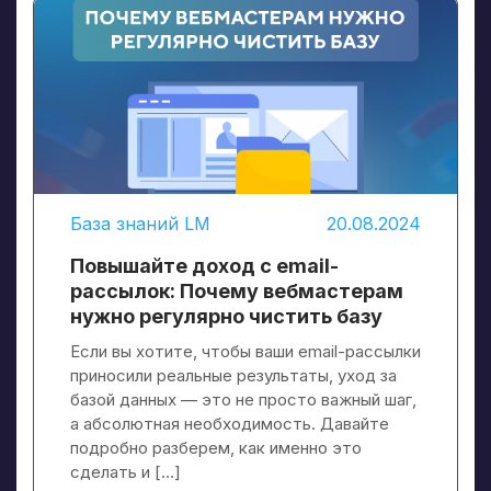
База знаний LM
20.08.2024
Повышайте доход с email-
рассылок: Почему вебмастерам
нужно регулярно чистить базу
Если вы хотите, чтобы ваши email-рассылки
приносили реальные результаты, уход за
базой данных — это не просто важный шаг,
а абсолютная необходимость. Давайте
подробно разберем, как именно это
сделать и […]