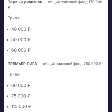
Первый дивизион
— общий призовой фонд 170 000
₽
Призы:
40 000 ₽
50 000 ₽
60 000 ₽
ПРЕМЬЕР ЛИГА
— общий призовой фонд 250 000 ₽
Призы:
60 000 ₽
75 000 ₽
115 000 ₽