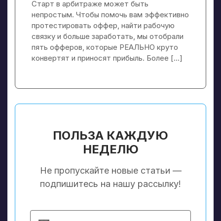
Старт в арбитраже может быть
непростым. Чтобы помочь вам эффективно
протестировать оффер, найти рабочую
связку и больше заработать, мы отобрали
пять офферов, которые РЕАЛЬНО круто
конвертят и приносят прибыль. Более […]
ПОЛЬЗА КАЖДУЮ
НЕДЕЛЮ
Не пропускайте новые статьи —
подпишитесь на нашу рассылку!