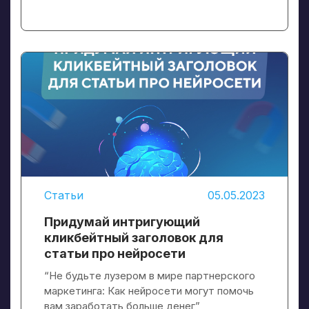
Статьи
05.05.2023
Придумай интригующий
кликбейтный заголовок для
статьи про нейросети
“Не будьте лузером в мире партнерского
маркетинга: Как нейросети могут помочь
вам заработать больше денег”