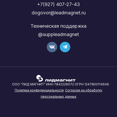
+7(927) 407-27-43
dogovor@leadmagnet.ru
Техническая поддержка
@suppleadmagnet
ООО "ЛИД МАГНИТ" ИНН 7842226072 ОГРН 1247800114649
Политика конфиденциальности
Согласие на обработку
персональных данных