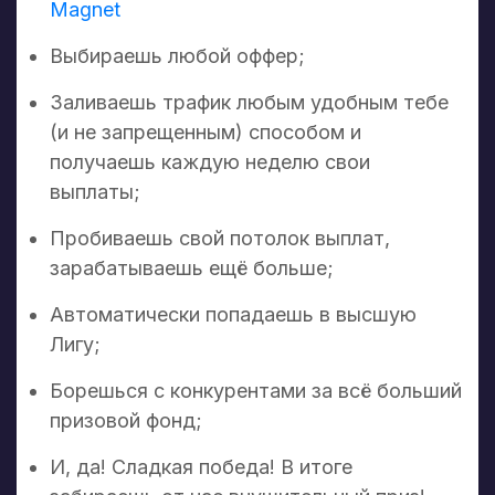
Magnet
Выбираешь любой оффер;
Заливаешь трафик любым удобным тебе
(и не запрещенным) способом и
получаешь каждую неделю свои
выплаты;
Пробиваешь свой потолок выплат,
зарабатываешь ещё больше;
Автоматически попадаешь в высшую
Лигу;
Борешься с конкурентами за всё больший
призовой фонд;
И, да! Сладкая победа! В итоге