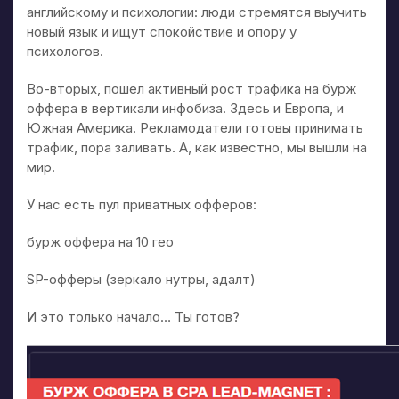
английскому и психологии: люди стремятся выучить
новый язык и ищут спокойствие и опору у
психологов.
Во-вторых, пошел активный рост трафика на бурж
оффера в вертикали инфобиза. Здесь и Европа, и
Южная Америка. Рекламодатели готовы принимать
трафик, пора заливать. А, как известно, мы вышли на
мир.
У нас есть пул приватных офферов:
бурж оффера на 10 гео
SP-офферы (зеркало нутры, адалт)
И это только начало… Ты готов?