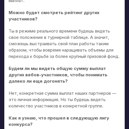
выплат.
Можно будет смотреть рейтинг других
участников?
Ты в режиме реального времени будешь видеть
свое положение в турнирной таблице. А значит,
сможешь выстраивать свой план работы таким
образом, чтобы вовремя наращивать объемы для
перехода к борьбе за более крупный призовой фонд.
Будем ли мы видеть общую сумму выплат
других вебов-участников, чтобы понимать
далеко ли еще догонять?
Нет, конкретная сумма выплат наших партнеров —
это личная информация. Но ты будешь видеть
количество участников в конкретной группе.
Как я узнаю, что прошел в следующую лигу
конкурса?