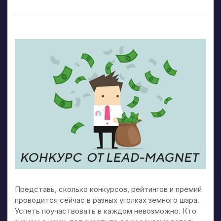
Представь, сколько конкурсов, рейтингов и премий
проводится сейчас в разных уголках земного шара.
Успеть поучаствовать в каждом невозможно. Кто