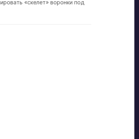
ировать «скелет» воронки под