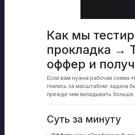
Как мы тестир
прокладка → T
оффер и полу
Если вам нужна рабочая схема «
гнались за масштабом: задача бы
прежде чем вкладывать больше.
Суть за минуту