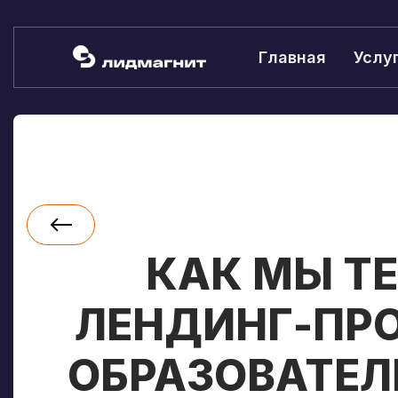
Главная
Услу
КАК МЫ Т
ЛЕНДИНГ-ПРО
ОБРАЗОВАТЕЛ