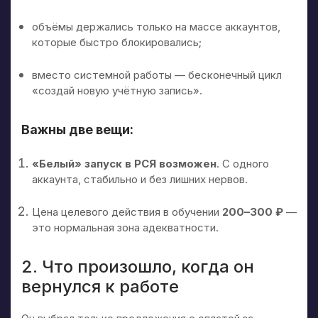
объёмы держались только на массе аккаунтов,
которые быстро блокировались;
вместо системной работы — бесконечный цикл
«создай новую учётную запись».
Важны две вещи:
«Белый» запуск в РСЯ возможен
. С одного
аккаунта, стабильно и без лишних нервов.
Цена целевого действия в обучении
200–300 ₽
—
это нормальная зона адекватности.
2. Что произошло, когда он
вернулся к работе