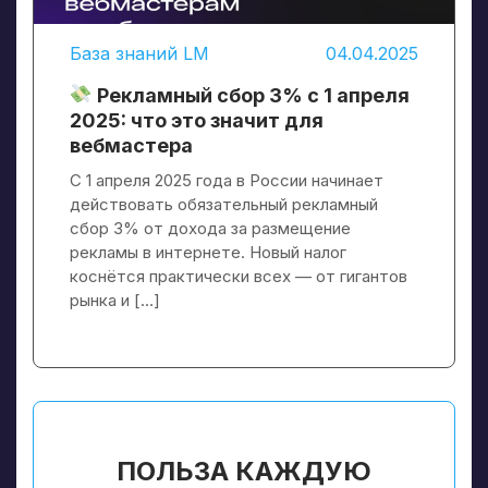
База знаний LM
04.04.2025
Рекламный сбор 3% с 1 апреля
2025: что это значит для
вебмастера
С 1 апреля 2025 года в России начинает
действовать обязательный рекламный
сбор 3% от дохода за размещение
рекламы в интернете. Новый налог
коснётся практически всех — от гигантов
рынка и […]
ПОЛЬЗА КАЖДУЮ