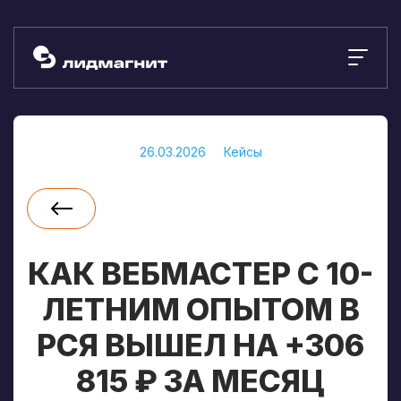
26.03.2026
Кейсы
КАК ВЕБМАСТЕР С 10-
ЛЕТНИМ ОПЫТОМ В
РСЯ ВЫШЕЛ НА +306
815 ₽ ЗА МЕСЯЦ