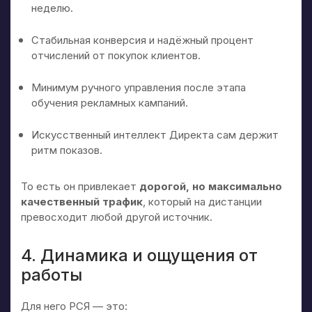
неделю.
Стабильная конверсия и надёжный процент
отчислений от покупок клиентов.
Минимум ручного управления после этапа
обучения рекламных кампаний.
Искусственный интеллект Директа сам держит
ритм показов.
То есть он привлекает
дорогой, но максимально
качественный трафик
, который на дистанции
превосходит любой другой источник.
4. Динамика и ощущения от
работы
Для него РСЯ — это: