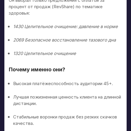
Он выбрал только предложения с оплатой за
процент от продаж (RevShare) по тематике
здоровья:
1430 Целительное очищение: давление в норме
2069 Безопасное восстановление тазового дна
1320 Целительное очищение
Почему именно они?
Высокая платёжеспособность аудитории 45+.
Лучшая пожизненная ценность клиента на длинной
дистанции.
Стабильные воронки продаж без резких скачков
качества.