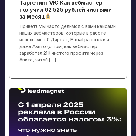
Таргетинг VK: Как вебмастер
получил 62 525 рублей чистыми
за месяц
Привет! Мы часто делимся с вами кейсами
наших вебмастеров, которые в работе
используют Я.Директ, E-mail рассылки и
даже Авито (о том, как вебмастер
заработал 21К чистого профита через
Авито, читай […]