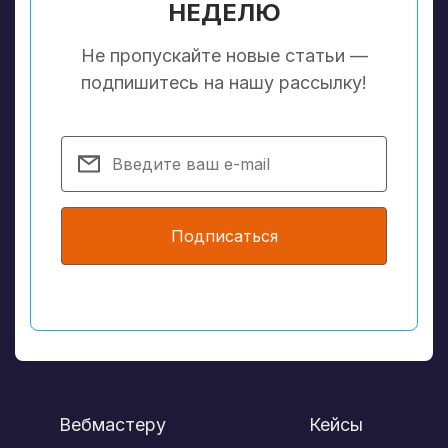
НЕДЕЛЮ
Не пропускайте новые статьи —
подпишитесь на нашу рассылку!
Подписаться
Вебмастеру
Кейсы