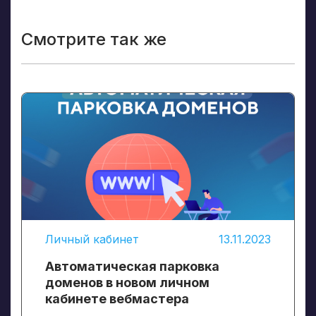
Смотрите так же
Личный кабинет
13.11.2023
Автоматическая парковка
доменов в новом личном
кабинете вебмастера