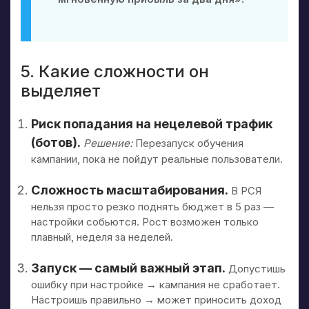
5. Какие сложности он
выделяет
Риск попадания на нецелевой трафик
(ботов).
Решение:
Перезапуск обучения
кампании, пока не пойдут реальные пользователи.
Сложность масштабирования.
В РСЯ
нельзя просто резко поднять бюджет в 5 раз —
настройки собьются. Рост возможен только
плавный, неделя за неделей.
Запуск — самый важный этап.
Допустишь
ошибку при настройке → кампания не сработает.
Настроишь правильно → может приносить доход