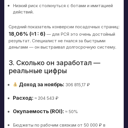
Низкий риск столкнуться с ботами и имитацией
действий.
Средний показатель конверсии посадочных страниц:
18,06% (≈1 : 6)
— для РСЯ это очень достойный
результат. Специалист не гнался за быстрыми
деньгами — он выстраивал долгосрочную систему.
3. Сколько он заработал —
реальные цифры
Доход за ноябрь:
306 815,17 ₽
Расход:
≈ 204 543 ₽
Окупаемость (ROI):
≈ 50%
Бюджеты по рабочим связкам от 50 000 ₽ в