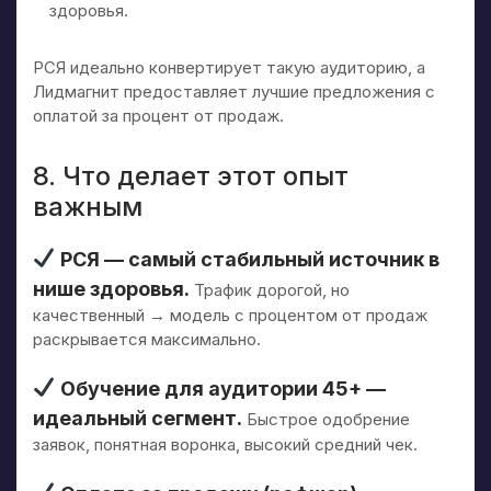
здоровья.
РСЯ идеально конвертирует такую аудиторию, а
Лидмагнит предоставляет лучшие предложения с
оплатой за процент от продаж.
8. Что делает этот опыт
важным
РСЯ — самый стабильный источник в
нише здоровья.
Трафик дорогой, но
качественный → модель с процентом от продаж
раскрывается максимально.
Обучение для аудитории 45+ —
идеальный сегмент.
Быстрое одобрение
заявок, понятная воронка, высокий средний чек.