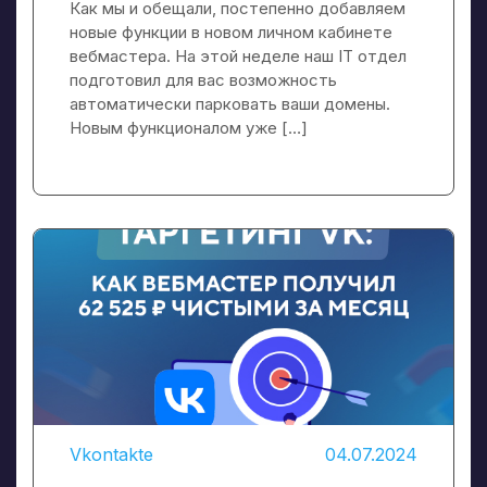
Как мы и обещали, постепенно добавляем
новые функции в новом личном кабинете
вебмастера. На этой неделе наш IT отдел
подготовил для вас возможность
автоматически парковать ваши домены.
Новым функционалом уже […]
Vkontakte
04.07.2024