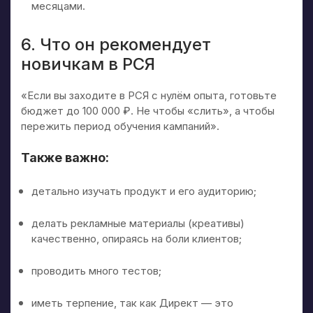
месяцами.
6. Что он рекомендует
новичкам в РСЯ
«Если вы заходите в РСЯ с нулём опыта, готовьте
бюджет до 100 000 ₽. Не чтобы «слить», а чтобы
пережить период обучения кампаний».
Также важно:
детально изучать продукт и его аудиторию;
делать рекламные материалы (креативы)
качественно, опираясь на боли клиентов;
проводить много тестов;
иметь терпение, так как Директ — это