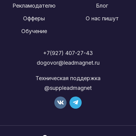
Рекламодателю
Блог
Офферы
О нас пишут
Обучение
+7(927) 407-27-43
dogovor@leadmagnet.ru
Техническая поддержка
@suppleadmagnet