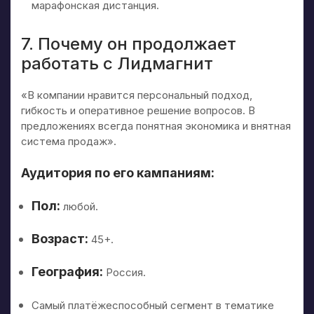
марафонская дистанция.
7. Почему он продолжает
работать с Лидмагнит
«В компании нравится персональный подход,
гибкость и оперативное решение вопросов. В
предложениях всегда понятная экономика и внятная
система продаж».
Аудитория по его кампаниям:
Пол:
любой.
Возраст:
45+.
География:
Россия.
Самый платёжеспособный сегмент в тематике