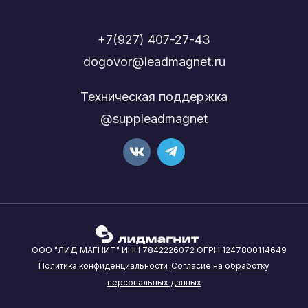
+7(927) 407-27-43
dogovor@leadmagnet.ru
Техническая поддержка
@suppleadmagnet
ООО "ЛИД МАГНИТ" ИНН 7842226072 ОГРН 1247800114649
Политика конфиденциальности
Согласие на обработку
персональных данных