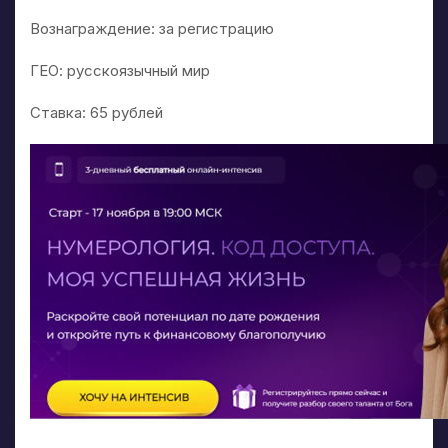
Вознаграждение: за регистрацию
ГЕО: русскоязычный мир
Ставка: 65 рублей