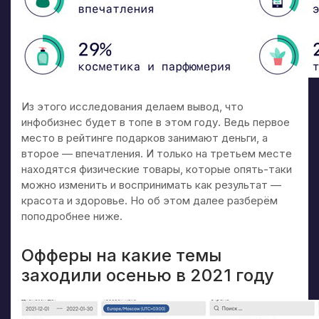
Из этого исследования делаем вывод, что
инфобизнес будет в топе в этом году. Ведь первое
место в рейтинге подарков занимают деньги, а
второе — впечатления. И только на третьем месте
находятся физические товары, которые опять-таки
можно изменить и воспринимать как результат —
красота и здоровье. Но об этом далее разберём
поподробнее ниже.
Офферы на какие темы
заходили осенью в 2021 году