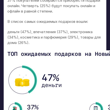
37% покупателей собираются приобрести подарки
онлайн. Четверть (25%) будут покупать онлайн и
офлайн в равной степени.
В список самых ожидаемых подарков вошли:
деньги (47%), впечатления (37%), электроника
(34%), косметика и парфюмерия (29%), товары для
дома (26%).