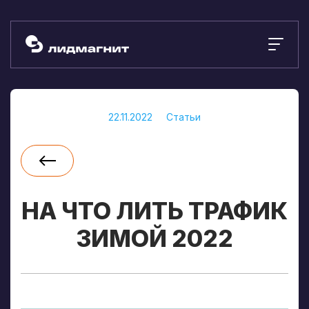
22.11.2022
Статьи
НА ЧТО ЛИТЬ ТРАФИК
ЗИМОЙ 2022