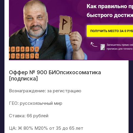
Оффер № 900 БИОпсихосоматика
[подписка]
Вознаграждение: за регистрацию
ГЕО: русскоязычный мир
Ставка: 66 рублей
ЦА: Ж 80% М20% от 35 до 65 лет