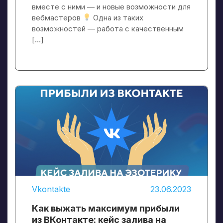
вместе с ними — и новые возможности для
вебмастеров
Одна из таких
возможностей — работа с качественным
[…]
Vkontakte
23.06.2023
Как выжать максимум прибыли
из ВКонтакте: кейс залива на