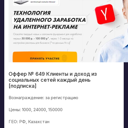
Оффер № 649 Клиенты и доход из
социальных сетей каждый день
[подписка]
Вознаграждение: за регистрацию
Цены: 1000, 24000, 150000
ГЕО: РФ, Казахстан