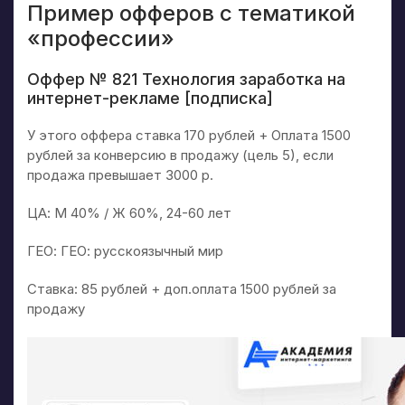
Пример офферов с тематикой
«профессии»
Оффер № 821 Технология заработка на
интернет-рекламе [подписка]
У этого оффера ставка 170 рублей + Оплата 1500
рублей за конверсию в продажу (цель 5), если
продажа превышает 3000 р.
ЦА: М 40% / Ж 60%, 24-60 лет
ГЕО: ГЕО: русскоязычный мир
Ставка: 85 рублей + доп.оплата 1500 рублей за
продажу