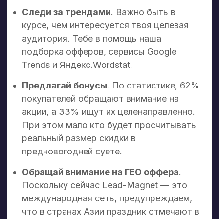
Следи за трендами
. Важно быть в
курсе, чем интересуется твоя целевая
аудитория. Тебе в помощь наша
подборка офферов, сервисы Google
Trends и Яндекс.Wordstat.
Предлагай бонусы
. По статистике, 62%
покупателей обращают внимание на
акции, а 33% ищут их целенаправленно.
При этом мало кто будет просчитывать
реальный размер скидки в
предновогодней суете.
Обращай внимание на ГЕО оффера
.
Поскольку сейчас Lead-Magnet — это
международная сеть, предупреждаем,
что в странах Азии праздник отмечают в