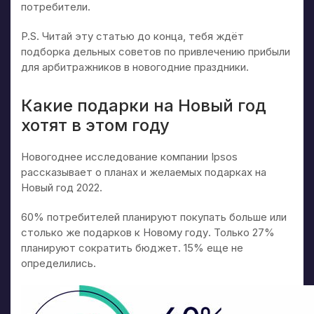
потребители.
P.S. Читай эту статью до конца, тебя ждёт
подборка дельных советов по привлечению прибыли
для арбитражников в новогодние праздники.
Какие подарки на Новый год
хотят в этом году
Новогоднее исследование компании Ipsos
рассказывает о планах и желаемых подарках на
Новый год 2022.
60% потребителей планируют покупать больше или
столько же подарков к Новому году. Только 27%
планируют сократить бюджет. 15% еще не
определились.