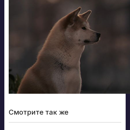
Смотрите так же