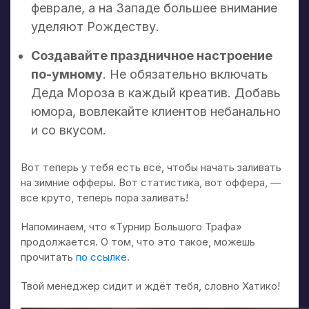
феврале, а на Западе большее внимание
уделяют Рождеству.
Создавайте праздничное настроение
по-умному
. Не обязательно включать
Деда Мороза в каждый креатив. Добавь
юмора, вовлекайте клиентов небанально
и со вкусом.
Вот теперь у тебя есть всё, чтобы начать заливать
на зимние офферы. Вот статистика, вот оффера, —
все круто, теперь пора заливать!
Напоминаем, что «Турнир Большого Трафа»
продолжается. О том, что это такое, можешь
прочитать
по ссылке
.
Твой менеджер сидит и ждёт тебя, словно Хатико!