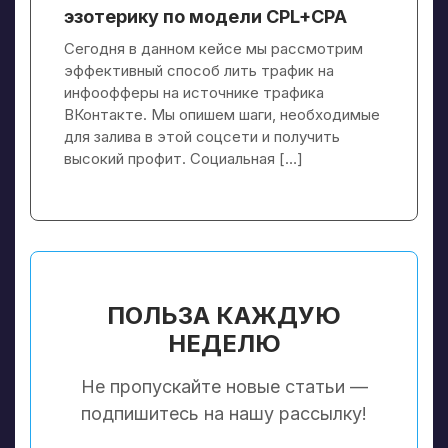
эзотерику по модели CPL+CPA
Сегодня в данном кейсе мы рассмотрим
эффективный способ лить трафик на
инфоофферы на источнике трафика
ВКонтакте. Мы опишем шаги, необходимые
для залива в этой соцсети и получить
высокий профит. Социальная […]
ПОЛЬЗА КАЖДУЮ
НЕДЕЛЮ
Не пропускайте новые статьи —
подпишитесь на нашу рассылку!