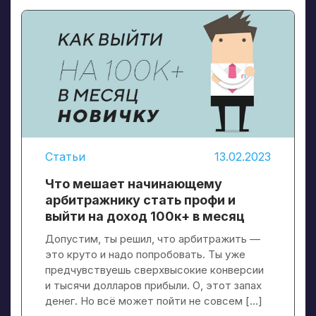
Статьи
13.02.2023
Что мешает начинающему
арбитражнику стать профи и
выйти на доход 100к+ в месяц
Допустим, ты решил, что арбитражить —
это круто и надо попробовать. Ты уже
предчувствуешь сверхвысокие конверсии
и тысячи долларов прибыли. О, этот запах
денег. Но всё может пойти не совсем […]