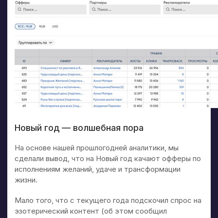
Новый год — волшебная пора
На основе нашей прошлогодней аналитики, мы
сделали вывод, что на Новый год качают офферы по
исполнениям желаний, удаче и трансформации
жизни.
Мало того, что с текущего года подскочил спрос на
эзотерический контент (об этом сообщил