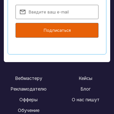
Подписаться
Вебмастеру
Кейсы
Рекламодателю
Блог
Офферы
О нас пишут
Обучение