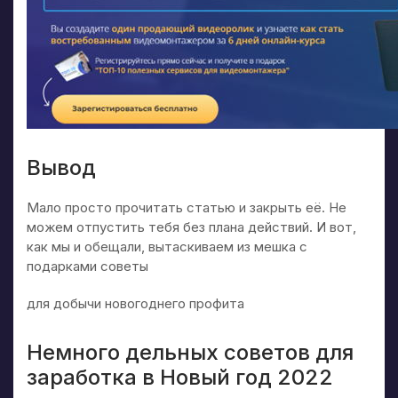
Вывод
Мало просто прочитать статью и закрыть её. Не
можем отпустить тебя без плана действий. И вот,
как мы и обещали, вытаскиваем из мешка с
подарками советы
для добычи новогоднего профита
Немного дельных советов для
заработка в Новый год 2022