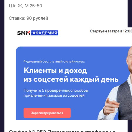
ЦА: Ж, М 25-50
Ставка: 90 рублей