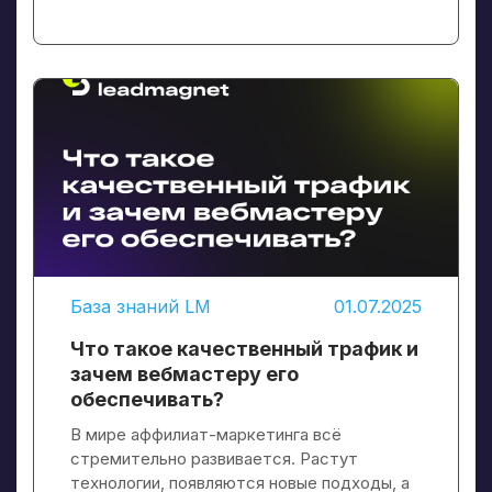
База знаний LM
01.07.2025
Что такое качественный трафик и
зачем вебмастеру его
обеспечивать?
В мире аффилиат-маркетинга всё
стремительно развивается. Растут
технологии, появляются новые подходы, а