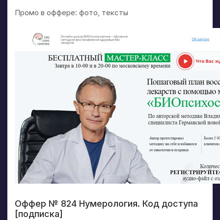
Промо в оффере: фото, тексты
Оффер № 824 Нумерология. Код доступа
[подписка]