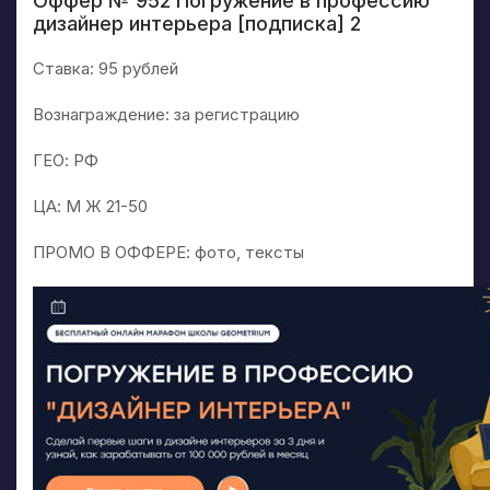
Оффер № 952 Погружение в профессию
дизайнер интерьера [подписка] 2
Ставка: 95 рублей
Вознаграждение: за регистрацию
ГЕО: РФ
ЦА: М Ж 21-50
ПРОМО В ОФФЕРЕ: фото, тексты