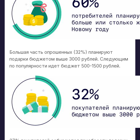
Большая часть опрошенных (32%) планируют
подарки бюджетом выше 3000 рублей. Следующим
по популярности идет бюджет 500-1500 рублей.