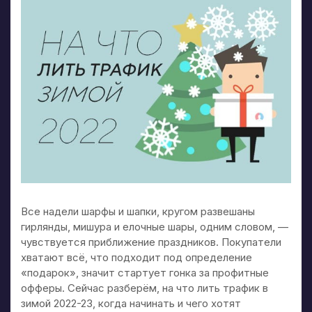
Все надели шарфы и шапки, кругом развешаны
гирлянды, мишура и елочные шары, одним словом, —
чувствуется приближение праздников. Покупатели
хватают всё, что подходит под определение
«подарок», значит стартует гонка за профитные
офферы. Сейчас разберём, на что лить трафик в
зимой 2022-23, когда начинать и чего хотят