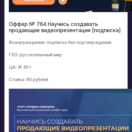
Оффер № 764 Научись создавать
продающие видеопрезентации [подписка]
Вознаграждение: подписка без подтверждения.
ГЕО: русскоязычный мир
ЦА: Ж 40+
Ставка: 80 рублей