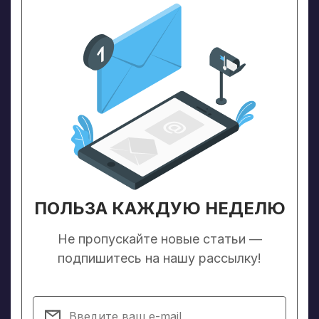
ПОЛЬЗА КАЖДУЮ НЕДЕЛЮ
Не пропускайте новые статьи —
подпишитесь на нашу рассылку!