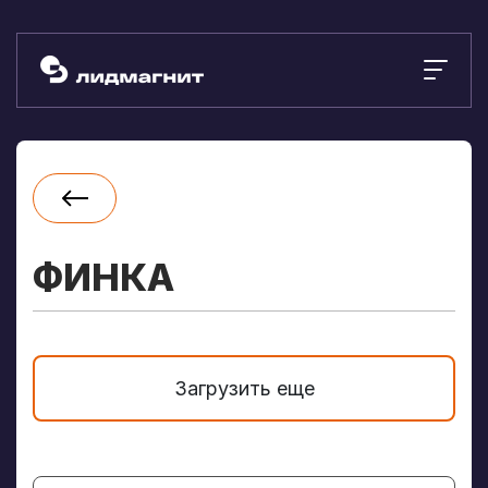
ФИНКА
Загрузить еще