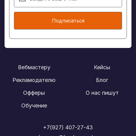
Подписаться
Вебмастеру
Кейсы
Рекламодателю
Блог
Офферы
О нас пишут
Обучение
+7(927) 407-27-43