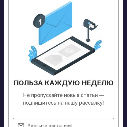
ПОЛЬЗА КАЖДУЮ НЕДЕЛЮ
Не пропускайте новые статьи —
подпишитесь на нашу рассылку!