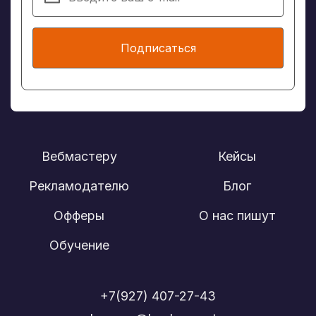
Подписаться
Вебмастеру
Кейсы
Рекламодателю
Блог
Офферы
О нас пишут
Обучение
+7(927) 407-27-43