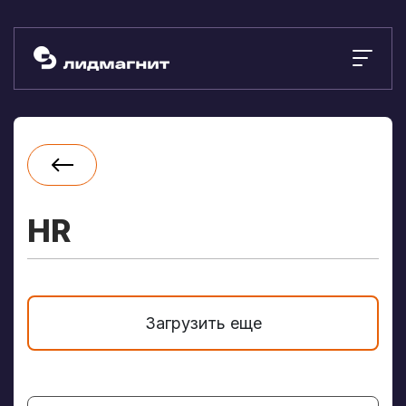
HR
Загрузить еще