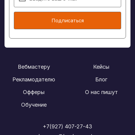
Подписаться
Вебмастеру
Кейсы
Рекламодателю
Блог
Офферы
О нас пишут
Обучение
+7(927) 407-27-43