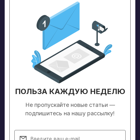
ПОЛЬЗА КАЖДУЮ НЕДЕЛЮ
Не пропускайте новые статьи —
подпишитесь на нашу рассылку!