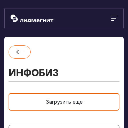
ИНФОБИЗ
Загрузить еще