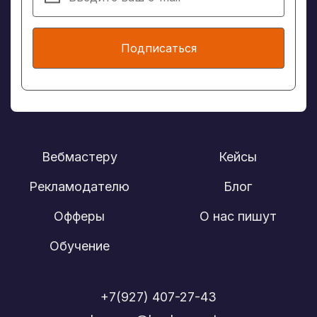
Подписаться
Вебмастеру
Кейсы
Рекламодателю
Блог
Офферы
О нас пишут
Обучение
+7(927) 407-27-43