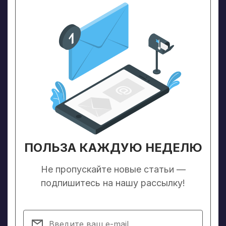
ПОЛЬЗА КАЖДУЮ НЕДЕЛЮ
Не пропускайте новые статьи —
подпишитесь на нашу рассылку!