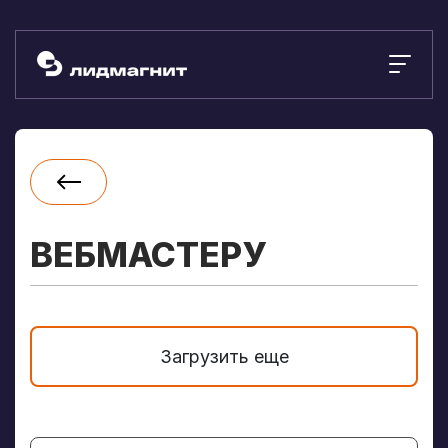
ВЕБМАСТЕРУ
Загрузить еще