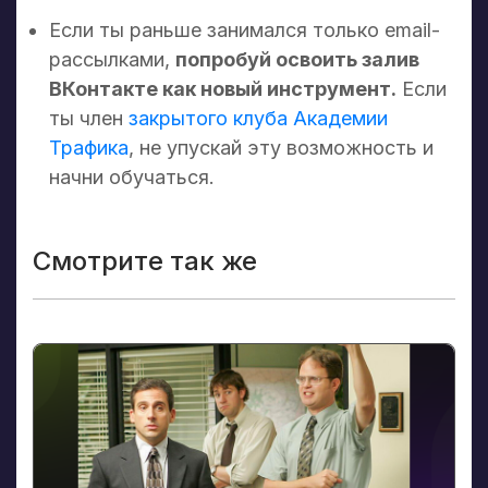
Если ты раньше занимался только email-
рассылками,
попробуй освоить залив
ВКонтакте как новый инструмент.
Если
ты член
закрытого клуба Академии
Трафика
, не упускай эту возможность и
начни обучаться.
Смотрите так же