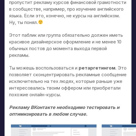
пропустит рекламу курсов финансовой грамотности
в сообществе, например, про изучение английского
языка. Если это, конечно, не курсы на английском.
Ну, ты понял.
Этот паблик или группа обязательно должен иметь
красивое дизайнерское оформление и не менее 10
обычных постов до момента выхода первой
рекламы.
Ты можешь воспользоваться и
ретаргетингом
. Это
позволяет сконцентрировать рекламные сообщение
исключительно на тех людях, которые раньше уже
интересовались твоим оффером или приобретали
похожие онлайн-курсы.
Рекламу ВКонтакте необходимо тестировать и
оптимизировать в любом случае.