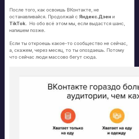
После того, как освоишь ВКонтакте, не
останавливайся. Продолжай с
Яндекс.Дзен
и
TikTok
. Но обо всё этом мы, если выдастся шанс,
напишем позже.
Если ты откроешь какое-то сообщество не сейчас,
а, скажем, через месяц, то ты опоздаешь. Потому
что сейчас люди массово бегут сюда.