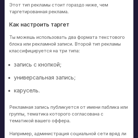
Этот тип рекламы стоит гораздо ниже, чем
таргетированная реклама.
Как настроить таргет
Ты можешь использовать два формата текстового
блока или рекламной записи. Второй тип рекламы
классифицируется на три типа:
запись с кнопкой;
универсальная запись;
карусель.
Рекламная запись публикуется от имени паблика или
группы, тематика которого согласована с
тематикой вашего оффера.
Например, администрация социальной сети вряд ли