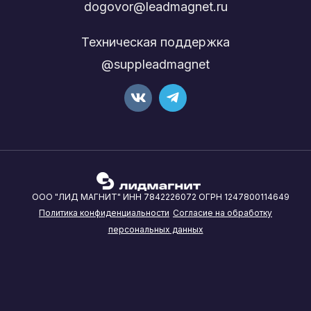
dogovor@leadmagnet.ru
Техническая поддержка
@suppleadmagnet
ООО "ЛИД МАГНИТ" ИНН 7842226072 ОГРН 1247800114649
Политика конфиденциальности
Согласие на обработку
персональных данных