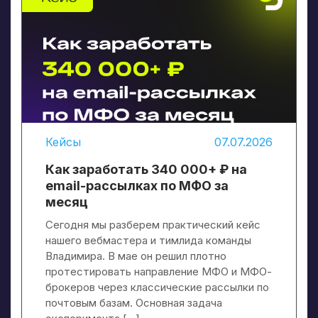
Кейсы
07.07.2026
Как заработать 340 000+ ₽ на
email-рассылках по МФО за
месяц
Сегодня мы разберем практический кейс
нашего вебмастера и тимлида команды
Владимира. В мае он решил плотно
протестировать направление МФО и МФО-
брокеров через классические рассылки по
почтовым базам. Основная задача