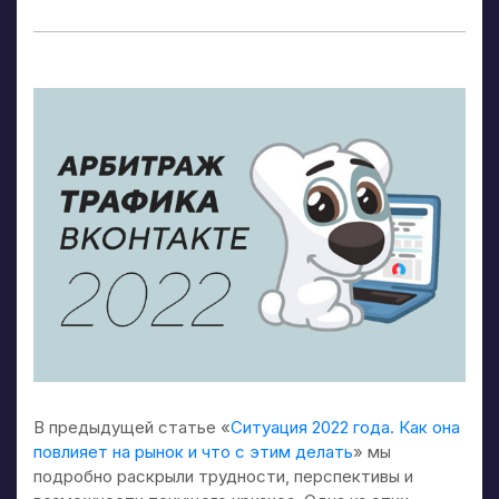
В предыдущей статье «
Ситуация 2022 года. Как она
повлияет на рынок и что с этим делать
» мы
подробно раскрыли трудности, перспективы и