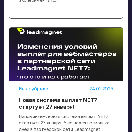
эксперимента […]
Без рубрики
24.01.2025
Новая система выплат NET7
стартует 27 января!
Напоминаем: новая система выплат NET7
стартует 27 января! Уже через несколько
дней в партнерской сети Leadmagnet