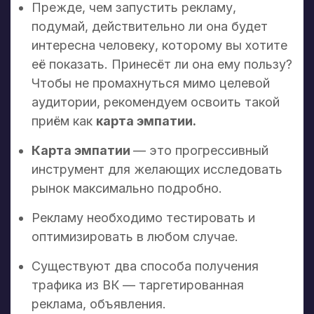
Прежде, чем запустить рекламу,
подумай, действительно ли она будет
интересна человеку, которому вы хотите
её показать. Принесёт ли она ему пользу?
Чтобы не промахнуться мимо целевой
аудитории, рекомендуем освоить такой
приём как
карта эмпатии.
Карта эмпатии
— это прогрессивный
инструмент для желающих исследовать
рынок максимально подробно.
Рекламу необходимо тестировать и
оптимизировать в любом случае.
Существуют два способа получения
трафика из ВК — таргетированная
реклама, объявления.