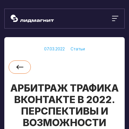
07.03.2022
Статьи
АРБИТРАЖ ТРАФИКА
ВКОНТАКТЕ В 2022.
ПЕРСПЕКТИВЫ И
ВОЗМОЖНОСТИ