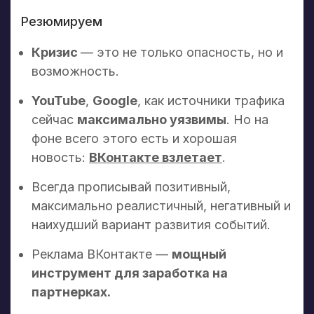
Резюмируем
Кризис
— это не только опасность, но и
возможность.
YouTube
,
Google
, как источники трафика
сейчас
максимально уязвимы
. Но на
фоне всего этого есть и хорошая
новость:
ВКонтакте взлетает
.
Всегда прописывай позитивный,
максимально реалистичный, негативный и
наихудший вариант развития событий.
Реклама ВКонтакте —
мощный
инструмент для заработка на
партнерках.