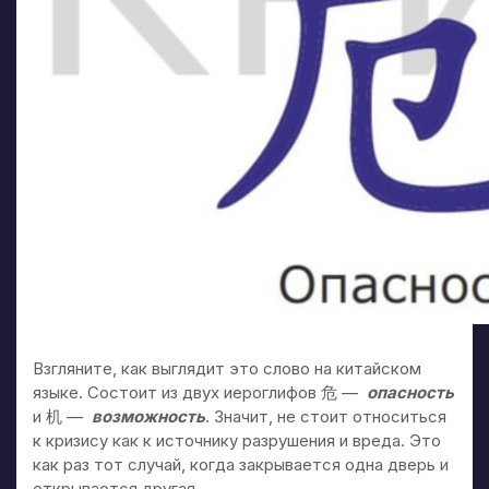
Взгляните, как выглядит это слово на китайском
языке. Состоит из двух иероглифов 危 —
опасность
и 机 —
возможность
. Значит, не стоит относиться
к кризису как к источнику разрушения и вреда. Это
как раз тот случай, когда закрывается одна дверь и
открывается другая.