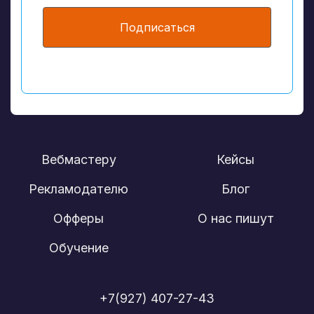
Подписаться
Вебмастеру
Кейсы
Рекламодателю
Блог
Офферы
О нас пишут
Обучение
+7(927) 407-27-43