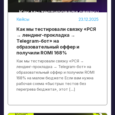
Кейсы
23.12.2025
Как мы тестировали связку «РСЯ
→ лендинг-прокладка →
Telegram-бот» на
образовательный оффер и
получили ROMI 168%
Как мы тестировали связку «РСЯ →
лендинг-прокладка → Telegram-бот» на
образовательный оффер и получили ROMI
168% на малом бюджете Если вам нужна
рабочая схема «быстрых тестов без
перегрева бюджета», этот […]