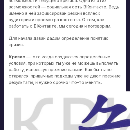
возможности текущего кризиса. Одна из этих
возможностей — социальная сеть ВКонтакте. Ведь
именно в ней зафиксирован резкий всплеск
аудитории и просмотра контента. О том, как
работать с ВКонтакте, мы сегодня и поговорим.
Для начала давай дадим определение понятию
кризис.
Кризис
— это когда создаются определённые
условия, при которых ты уже не можешь выполнять
работу, используя прежние навыки. Как бы ты не
старался, привычные подходы уже не дают прежние
результаты, и нужно срочно что-то менять.