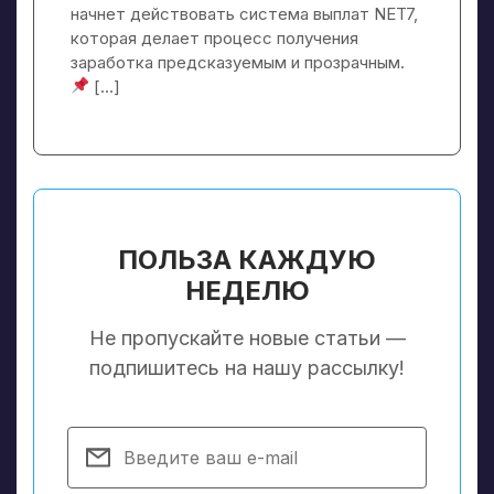
начнет действовать система выплат NET7,
которая делает процесс получения
заработка предсказуемым и прозрачным.
[…]
ПОЛЬЗА КАЖДУЮ
НЕДЕЛЮ
Не пропускайте новые статьи —
подпишитесь на нашу рассылку!