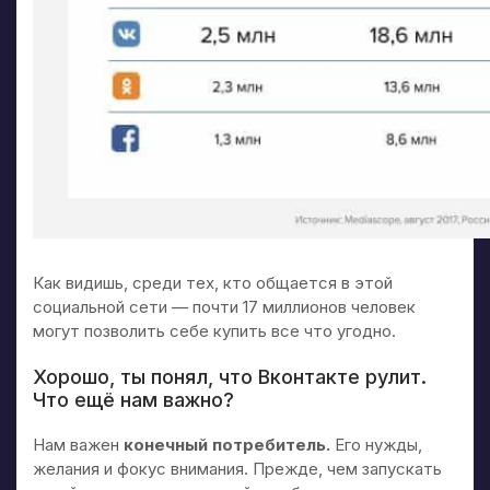
Как видишь, среди тех, кто общается в этой
социальной сети — почти 17 миллионов человек
могут позволить себе купить все что угодно.
Хорошо, ты понял, что Вконтакте рулит.
Что ещё нам важно?
Нам важен
конечный потребитель.
Его нужды,
желания и фокус внимания. Прежде, чем запускать