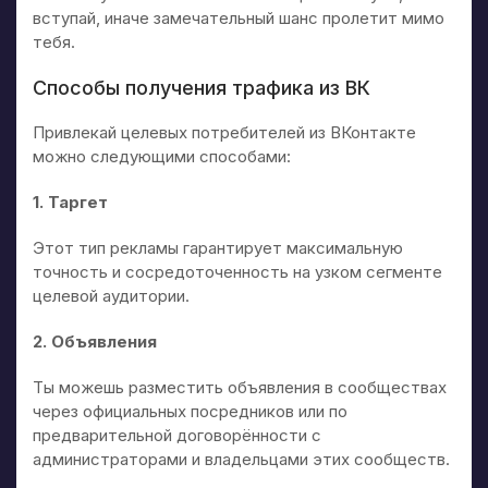
вступай, иначе замечательный шанс пролетит мимо
тебя.
Способы получения трафика из ВК
Привлекай целевых потребителей из ВКонтакте
можно следующими способами:
1. Таргет
Этот тип рекламы гарантирует максимальную
точность и сосредоточенность на узком сегменте
целевой аудитории.
2. Объявления
Ты можешь разместить объявления в сообществах
через официальных посредников или по
предварительной договорённости с
администраторами и владельцами этих сообществ.