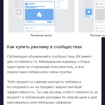
Как купить рекламу в сообществах
Публикация объявлений в сообществах ВК имеет
две особенности: Минимальная единица отбора
аудитории не отдельный пользователь, а все
подписчики паблика или члены группы;
Тебе предётся самому находить паблики и
исследовать их на предмет маркетинговой
эффективности. Ты сам несёшь ответственность за
бюджет и публикацию рекламы по низкой цене и для
максимально рентабельных офферов.