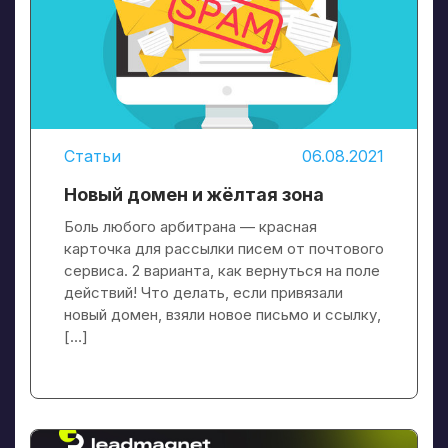
Статьи
06.08.2021
Новый домен и жёлтая зона
Боль любого арбитрана — красная
карточка для рассылки писем от почтового
сервиса. 2 варианта, как вернуться на поле
действий! Что делать, если привязали
новый домен, взяли новое письмо и ссылку,
[…]