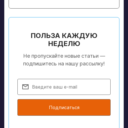
ПОЛЬЗА КАЖДУЮ
НЕДЕЛЮ
Не пропускайте новые статьи —
подпишитесь на нашу рассылку!
Подписаться