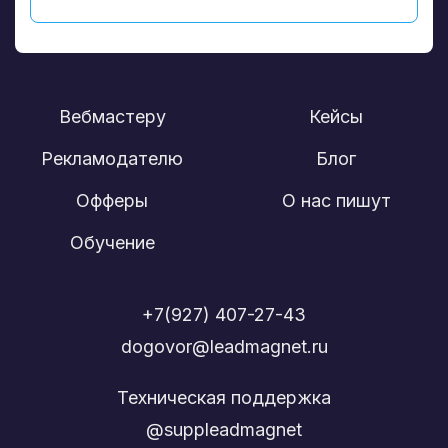
Вебмастеру
Кейсы
Рекламодателю
Блог
Офферы
О нас пишут
Обучение
+7(927) 407-27-43
dogovor@leadmagnet.ru
Техническая поддержка
@suppleadmagnet