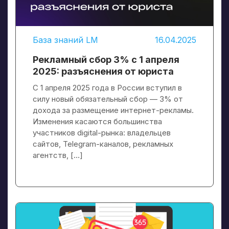
База знаний LM
16.04.2025
Рекламный сбор 3% с 1 апреля
2025: разъяснения от юриста
С 1 апреля 2025 года в России вступил в
силу новый обязательный сбор — 3% от
дохода за размещение интернет-рекламы.
Изменения касаются большинства
участников digital-рынка: владельцев
сайтов, Telegram-каналов, рекламных
агентств, […]