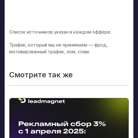
Список источников указан в каждом оффере.
Трафик, который мы не принимаем — фрод,
мотивированный трафик, лом, спам.
Смотрите так же