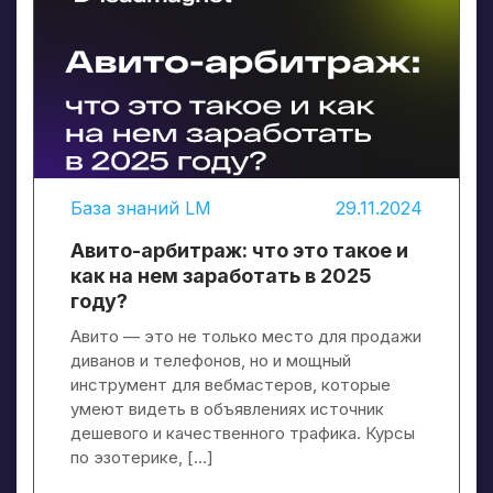
База знаний LM
29.11.2024
Авито-арбитраж: что это такое и
как на нем заработать в 2025
году?
Авито — это не только место для продажи
диванов и телефонов, но и мощный
инструмент для вебмастеров, которые
умеют видеть в объявлениях источник
дешевого и качественного трафика. Курсы
по эзотерике, […]