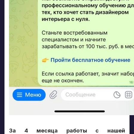
За 4 месяца работы с нашей