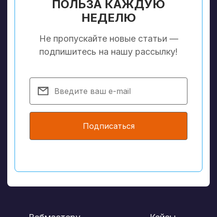
ПОЛЬЗА КАЖДУЮ
НЕДЕЛЮ
Не пропускайте новые статьи —
подпишитесь на нашу рассылку!
Подписаться