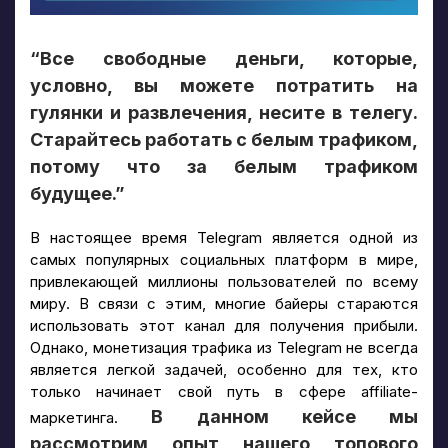
“Все свободные деньги, которые,
условно, вы можете потратить на
гулянки и развлечения, несите в телегу.
Старайтесь работать с белым трафиком,
потому что за белым трафиком
будущее.”
В настоящее время Telegram является одной из
самых популярных социальных платформ в мире,
привлекающей миллионы пользователей по всему
миру. В связи с этим, многие байеры стараются
использовать этот канал для получения прибыли.
Однако, монетизация трафика из Telegram не всегда
является легкой задачей, особенно для тех, кто
только начинает свой путь в сфере affiliate-
В данном кейсе мы
маркетинга.
рассмотрим опыт нашего топового