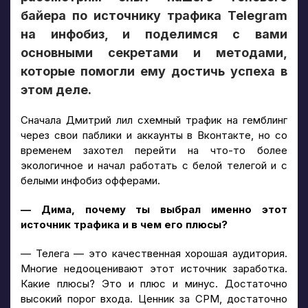
байера по источнику трафика Telegram
на инфобиз, и поделимся с вами
основными секретами и методами,
которые помогли ему достичь успеха в
этом деле.
Сначала Дмитрий лил схемный трафик на гемблинг
через свои паблики и аккаунты в Вконтакте, но со
временем захотел перейти на что-то более
экологичное и начал работать с белой телегой и с
белыми инфобиз офферами.
— Дима, почему ты выбрал именно этот
источник трафика и в чем его плюсы?
— Телега — это качественная хорошая аудитория.
Многие недооценивают этот источник заработка.
Какие плюсы? Это и плюс и минус. Достаточно
высокий порог входа. Ценник за CPM, достаточно