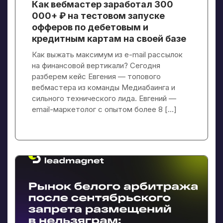
Как вебмастер заработал 300
000+ ₽ на тестовом запуске
офферов по дебетовым и
кредитным картам на своей базе
Как выжать максимум из e-mail рассылок
на финансовой вертикали? Сегодня
разберем кейс Евгения — топового
вебмастера из команды Медиабаинга и
сильного технического лида. Евгений —
email-маркетолог с опытом более 8 […]