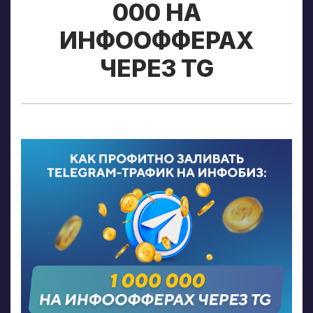
000 НА
ИНФООФФЕРАХ
ЧЕРЕЗ TG