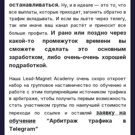
останавливаться.
Ну, и в идеале — это то, что
все выплаты, которые приходят, загонять обратно в
трафик вкладывать. И если вы льёте через телегу,
так или иначе ваш канал растёт и приносит все
И рано или поздно через
больше профита.
какой-то промежуток времени вы
сможете сделать это основным
заработком, либо очень-очень хорошей
подработкой.
Наша Lead-Magnet Academy очень скоро откроет
набор на групповое наставничество по обучению и
работе с этим популярнейшим источником трафика
в арбитраже, чтобы получить первым возможность
стать участником группы по наилучшей стоимости
заявку на
переходи по ссылке и оставляй
обучение
“Арбитраж трафика в
Telegram”