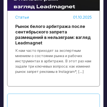
Статьи
01.10.2025
Рынок белого арбитража после
сентябрьского запрета
размещений в нельзяграм: взгляд
Leadmagnet
К нам часто приходят за экспертным
мнением о состоянии рынка и рабочих
инструментах в арбитраже. В этот раз нам
задали три ключевых вопроса: как изменил
рынок запрет рекламы в Instagram*, […]