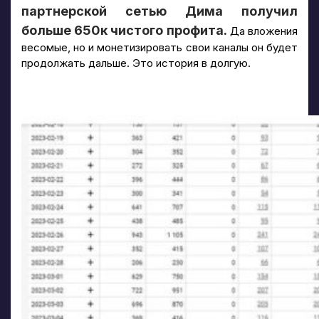
партнерской сетью Дима получил
больше 650к чистого профита.
Да вложения
весомые, но и монетизировать свои каналы он будет
продолжать дальше. Это история в долгую.