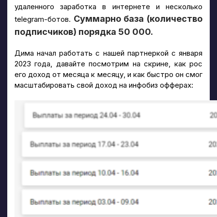
удаленного заработка в интернете и несколько
Суммарно база (количество
telegram-ботов.
подписчиков) порядка 50 000.
Дима начал работать с нашей партнеркой с января
2023 года, давайте посмотрим на скрине, как рос
его доход от месяца к месяцу, и как быстро он смог
масштабировать свой доход на инфобиз офферах: