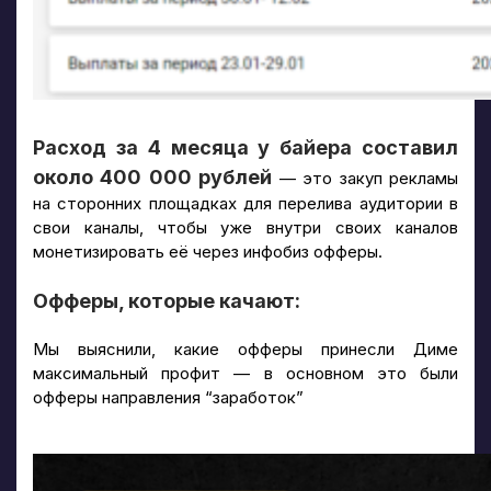
Расход за 4 месяца у байера составил
около 400 000 рублей
— это закуп рекламы
на сторонних площадках для перелива аудитории в
свои каналы, чтобы уже внутри своих каналов
монетизировать её через инфобиз офферы.
Офферы, которые качают:
Мы выяснили, какие офферы принесли Диме
максимальный профит — в основном это были
офферы направления “заработок”