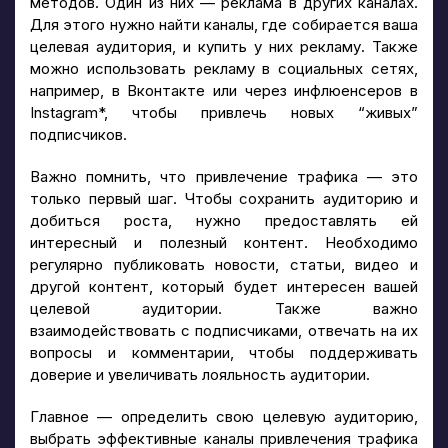
методов. Один из них — реклама в других каналах.
Для этого нужно найти каналы, где собирается ваша
целевая аудитория, и купить у них рекламу. Также
можно использовать рекламу в социальных сетях,
например, в Вконтакте или через инфлюенсеров в
Instagram*, чтобы привлечь новых “живых”
подписчиков.
Важно помнить, что привлечение трафика — это
только первый шаг. Чтобы сохранить аудиторию и
добиться роста, нужно предоставлять ей
интересный и полезный контент. Необходимо
регулярно публиковать новости, статьи, видео и
другой контент, который будет интересен вашей
целевой аудитории. Также важно
взаимодействовать с подписчиками, отвечать на их
вопросы и комментарии, чтобы поддерживать
доверие и увеличивать лояльность аудитории.
Главное — определить свою целевую аудиторию,
выбрать эффективные каналы привлечения трафика