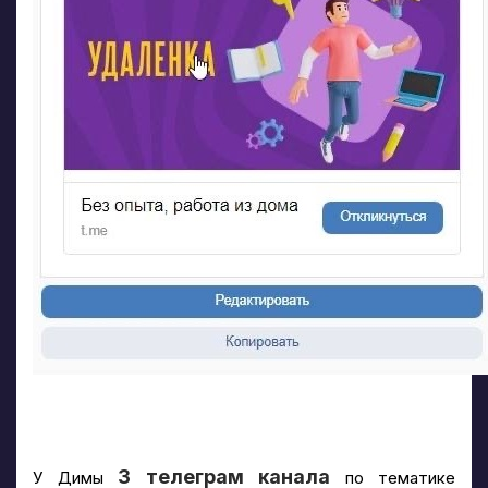
3 телеграм канала
У Димы
по тематике