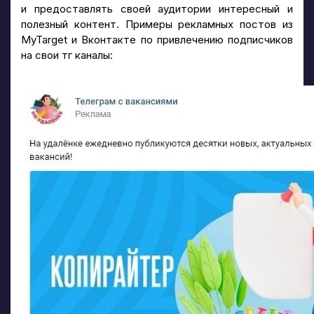
и предоставлять своей аудитории интересный и
полезный контент. Примеры рекламных постов из
MyTarget и Вконтакте по привлечению подписчиков
на свои тг каналы: