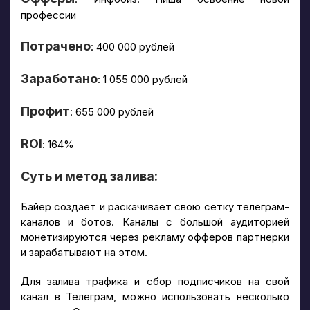
профессии
Потрачено
: 400 000 рублей
Заработано
: 1 055 000 рублей
Профит
: 655 000 рублей
ROI
: 164%
Суть и метод залива:
Байер создает и раскачивает свою сетку телеграм-
каналов и ботов. Каналы с большой аудиторией
монетизируются через рекламу офферов партнерки
и зарабатывают на этом.
Для залива трафика и сбор подписчиков на свой
канал в Телеграм, можно использовать несколько