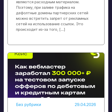
являются расходным материалом.
Поэтому, при заливе трафика на
дефолтные домены партнерских сетей
можно встретить запрет от рекламных
сетей на использование ссылок. Это
происходит из-за того, […]
Без рубрики
29.04.2026