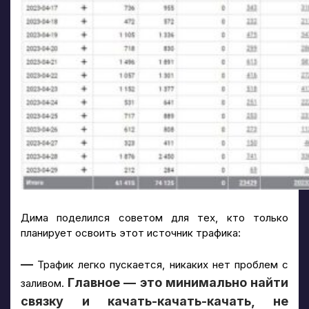
Дима поделился советом для тех, кто только
планирует освоить этот источник трафика:
—
Трафик легко пускается, никаких нет проблем с
Главное — это минимально найти
заливом.
связку и качать-качать-качать, не