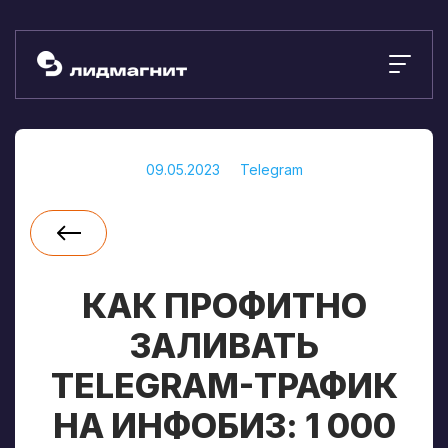
09.05.2023
Telegram
КАК ПРОФИТНО
ЗАЛИВАТЬ
TELEGRAM-ТРАФИК
НА ИНФОБИЗ: 1 000