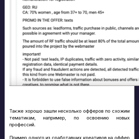
Также хорошо зашли несколько офферов по схожим
тематикам, например, по освоению новых
профессий.
Пример одного из сработавших креативов на оффер