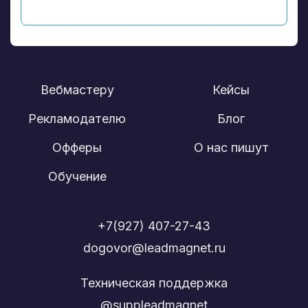
Вебмастеру
Кейсы
Рекламодателю
Блог
Офферы
О нас пишут
Обучение
+7(927) 407-27-43
dogovor@leadmagnet.ru
Техническая поддержка
@suppleadmagnet