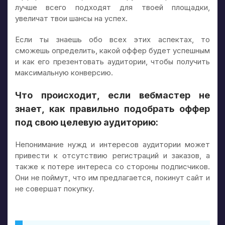
лучше всего подходят для твоей площадки,
увеличат твои шансы на успех.
Если ты знаешь обо всех этих аспектах, то
сможешь определить, какой оффер будет успешным
и как его презентовать аудитории, чтобы получить
максимальную конверсию.
Что происходит, если вебмастер не
знает, как правильно подобрать оффер
под свою целевую аудиторию:
Непонимание нужд и интересов аудитории может
привести к отсутствию регистраций и заказов, а
также к потере интереса со стороны подписчиков.
Они не поймут, что им предлагается, покинут сайт и
не совершат покупку.