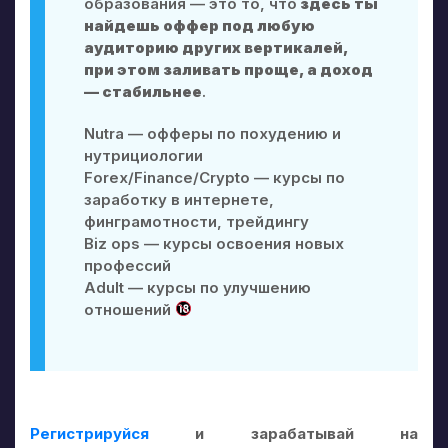
образования — это то, что
здесь ты
найдешь оффер под любую
аудиторию других вертикалей,
при этом заливать проще, а доход
— стабильнее
.
Nutra — офферы по похудению и
нутрициологии
Forex/Finance/Crypto — курсы по
заработку в интернете,
финграмотности, трейдингу
Biz ops — курсы освоения новых
профессий
Adult — курсы по улучшению
отношений
Регистрируйся
и зарабатывай на