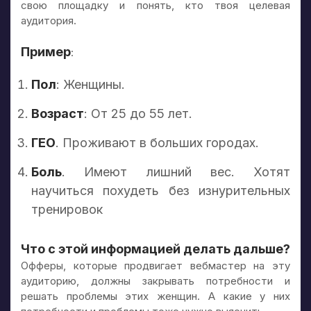
свою площадку и понять, кто твоя целевая
аудитория.
Пример
:
Пол
: Женщины.
Возраст
: От 25 до 55 лет.
ГЕО
. Проживают в больших городах.
Боль
. Имеют лишний вес. Хотят
научиться похудеть без изнурительных
тренировок
Что с этой информацией делать дальше?
Офферы, которые продвигает вебмастер на эту
аудиторию, должны закрывать потребности и
решать проблемы этих женщин. А какие у них