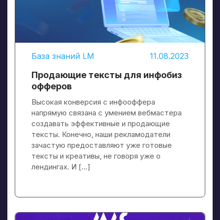
База знаний LM
11.08.2023
Продающие тексты для инфобиз
офферов
Высокая конверсия с инфооффера
напрямую связана с умением вебмастера
создавать эффективные и продающие
тексты. Конечно, наши рекламодатели
зачастую предоставляют уже готовые
тексты и креативы, не говоря уже о
лендингах. И […]