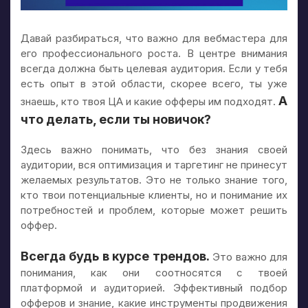
Давай разбираться, что важно для вебмастера для
его профессионального роста. В центре внимания
всегда должна быть целевая аудитория. Если у тебя
есть опыт в этой области, скорее всего, ты уже
А
знаешь, кто твоя ЦА и какие офферы им подходят.
что делать, если ты новичок?
Здесь важно понимать, что без знания своей
аудитории, вся оптимизация и таргетинг не принесут
желаемых результатов. Это не только знание того,
кто твои потенциальные клиенты, но и понимание их
потребностей и проблем, которые может решить
оффер.
Всегда будь в курсе трендов.
Это важно для
понимания, как они соотносятся с твоей
платформой и аудиторией. Эффективный подбор
офферов и знание, какие инструменты продвижения