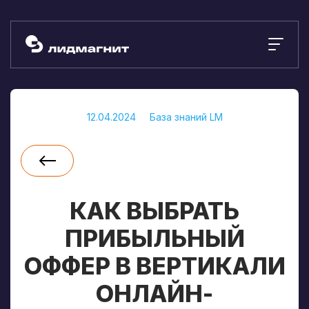
12.04.2024
База знаний LM
КАК ВЫБРАТЬ
ПРИБЫЛЬНЫЙ
ОФФЕР В ВЕРТИКАЛИ
ОНЛАЙН-