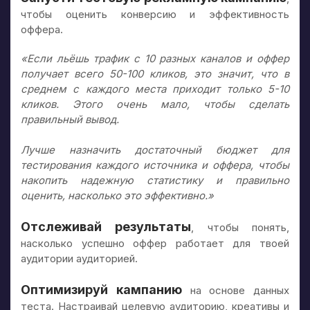
чтобы оценить конверсию и эффективность
оффера.
«Если льёшь трафик с 10 разных каналов и оффер
получает всего 50-100 кликов, это значит, что в
среднем с каждого места приходит только 5-10
кликов. Этого очень мало, чтобы сделать
правильный вывод.
Лучше назначить достаточный бюджет для
тестирования каждого источника и оффера, чтобы
накопить надежную статистику и правильно
оценить, насколько это эффективно.»
Отслеживай результаты
, чтобы понять,
насколько успешно оффер работает для твоей
аудитории аудиторией.
Оптимизируй кампанию
на основе данных
теста. Настраивай целевую аудиторию, креативы и