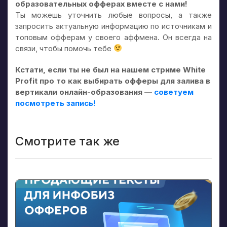
образовательных офферах вместе с нами!
Ты можешь уточнить любые вопросы, а также
запросить актуальную информацию по источникам и
топовым офферам у своего аффмена. Он всегда на
связи, чтобы помочь тебе
Кстати, если ты не был на нашем стриме White
Profit про то как выбирать офферы для залива в
вертикали онлайн-образования —
советуем
посмотреть запись!
Смотрите так же