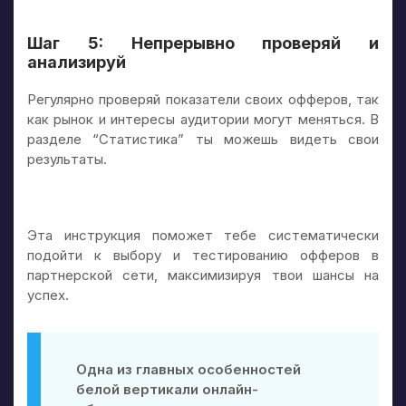
Шаг 5: Непрерывно проверяй и
анализируй
Регулярно проверяй показатели своих офферов, так
как рынок и интересы аудитории могут меняться. В
разделе “Статистика” ты можешь видеть свои
результаты.
Эта инструкция поможет тебе систематически
подойти к выбору и тестированию офферов в
партнерской сети, максимизируя твои шансы на
успех.
Одна из главных особенностей
белой вертикали онлайн-