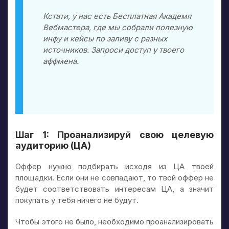
Кстати, у нас
есть Бесплатная Академя
Вебмастера, где мы собрали полезную
инфу и кейсы по заливу с разных
источников. Запроси доступ у твоего
аффмена.
Шаг 1: Проанализируй свою целевую
аудиторию (ЦА)
Оффер нужно подбирать исходя из ЦА твоей
площадки. Если они не совпадают, то твой оффер не
будет соответствовать интересам ЦА, а значит
покупать у тебя ничего не будут.
Чтобы этого не было, необходимо проанализировать