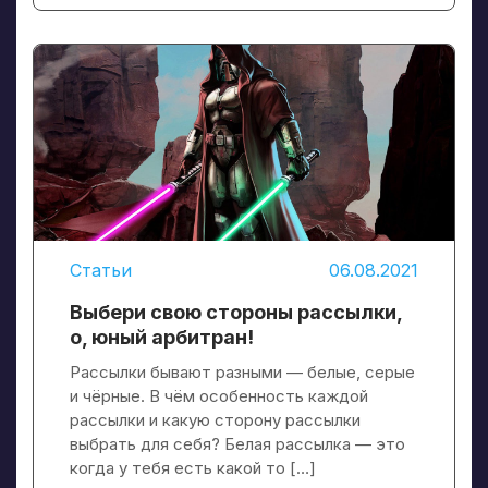
Статьи
06.08.2021
Выбери свою стороны рассылки,
о, юный арбитран!
Рассылки бывают разными — белые, серые
и чёрные. В чём особенность каждой
рассылки и какую сторону рассылки
выбрать для себя? Белая рассылка — это
когда у тебя есть какой то […]