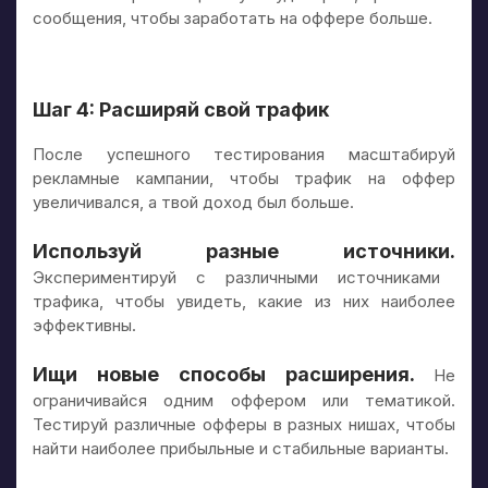
сообщения, чтобы заработать на оффере больше.
Шаг 4: Расширяй свой трафик
После успешного тестирования масштабируй
рекламные кампании, чтобы трафик на оффер
увеличивался, а твой доход был больше.
Используй разные источники.
Экспериментируй с различными источниками
трафика, чтобы увидеть, какие из них наиболее
эффективны.
Ищи новые способы расширения.
Не
ограничивайся одним оффером или тематикой.
Тестируй различные офферы в разных нишах, чтобы
найти наиболее прибыльные и стабильные варианты.