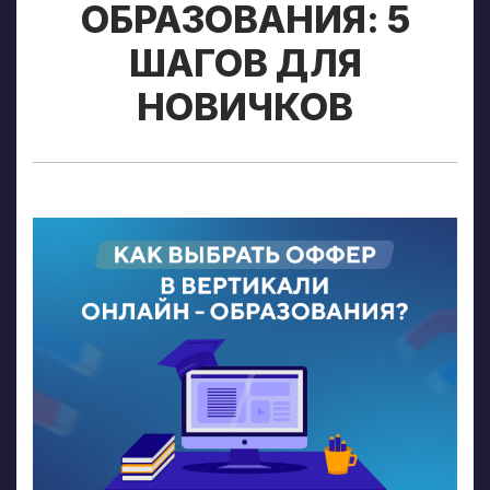
ОБРАЗОВАНИЯ: 5
ШАГОВ ДЛЯ
НОВИЧКОВ