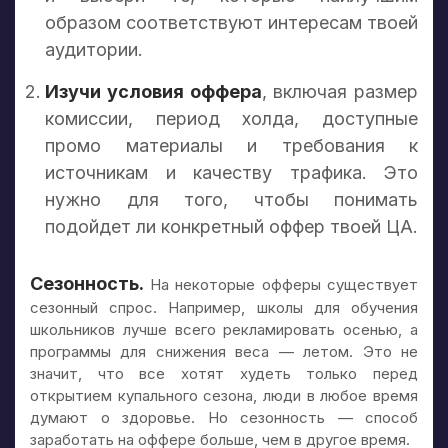
образом соответствуют интересам твоей
аудитории.
Изучи условия оффера
, включая размер
комиссии, период холда, доступные
промо материалы и требования к
источникам и качеству трафика. Это
нужно для того, чтобы понимать
подойдет ли конкретный оффер твоей ЦА.
Сезонность.
На некоторые офферы существует
сезонный спрос. Например, школы для обучения
школьников лучше всего рекламировать осенью, а
программы для снижения веса — летом. Это не
значит, что все хотят худеть только перед
открытием купального сезона, люди в любое время
думают о здоровье. Но сезонность — способ
заработать на оффере больше, чем в другое время.