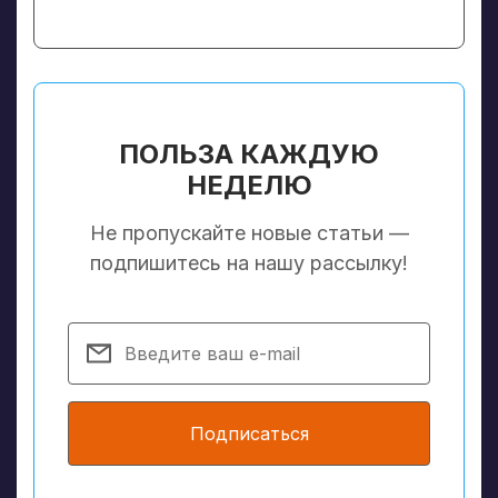
ПОЛЬЗА КАЖДУЮ
НЕДЕЛЮ
Не пропускайте новые статьи —
подпишитесь на нашу рассылку!
Подписаться